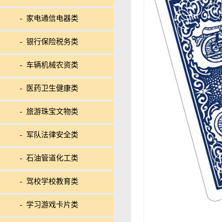
- 家电通信电器类
- 银行保险税务类
- 车辆机械农资类
- 医药卫生健康类
- 旅游珠宝文物类
- 军队法律安全类
- 石油管道化工类
- 驾校学校教育类
- 学习游戏卡片类