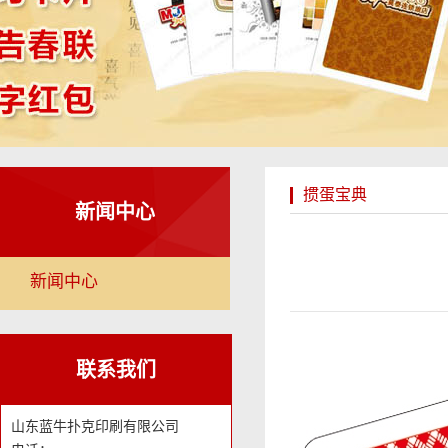
掼蛋宝典
新闻中心
新闻中心
联系我们
山东蓝牛扑克印刷有限公司