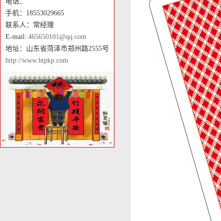
电话：
手机：18553029665
联系人：常经理
E-mail:
465650101@qq.com
地址：山东省菏泽市郑州路2555号
http://www.htpkp.com