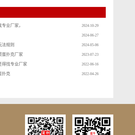
找专业厂家，
2024-10-29
2024-06-27
玩法规则
2024-05-06
掼蛋扑克厂家
2023-07-23
还得找专业厂家
2022-06-16
蛋扑克
2022-04-26