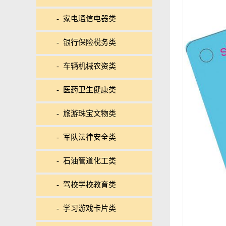
- 家电通信电器类
- 银行保险税务类
- 车辆机械农资类
- 医药卫生健康类
- 旅游珠宝文物类
- 军队法律安全类
- 石油管道化工类
- 驾校学校教育类
- 学习游戏卡片类