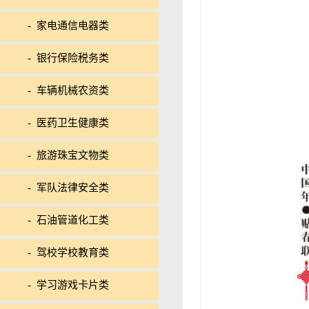
- 家电通信电器类
- 银行保险税务类
- 车辆机械农资类
- 医药卫生健康类
- 旅游珠宝文物类
- 军队法律安全类
- 石油管道化工类
- 驾校学校教育类
- 学习游戏卡片类