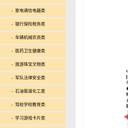
- 家电通信电器类
- 银行保险税务类
- 车辆机械农资类
- 医药卫生健康类
- 旅游珠宝文物类
- 军队法律安全类
- 石油管道化工类
- 驾校学校教育类
- 学习游戏卡片类