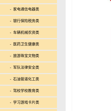
- 家电通信电器类
- 银行保险税务类
- 车辆机械农资类
- 医药卫生健康类
- 旅游珠宝文物类
- 军队法律安全类
- 石油管道化工类
- 驾校学校教育类
- 学习游戏卡片类