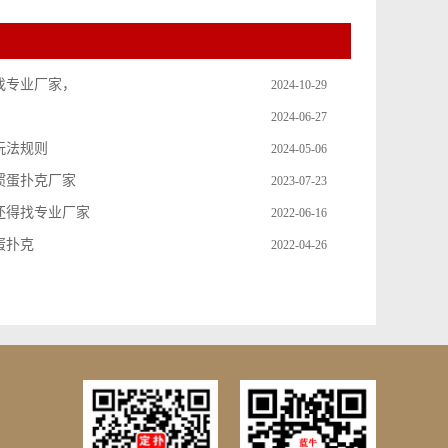
找专业厂家，
2024-10-29
2024-06-27
玩法规则
2024-05-06
掼蛋扑克厂家
2023-07-23
还得找专业厂家
2022-06-16
蛋扑克
2022-04-26