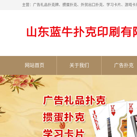
主营：广告礼品扑克牌、掼蛋扑克、外贸出口扑克、学习卡片、游戏卡
网站首页
关于我们
广告扑克