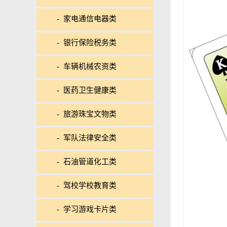
- 家电通信电器类
- 银行保险税务类
- 车辆机械农资类
- 医药卫生健康类
- 旅游珠宝文物类
- 军队法律安全类
- 石油管道化工类
- 驾校学校教育类
- 学习游戏卡片类