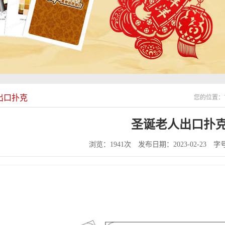
出口扑克
您的位置：
圣诞老人出口扑
浏览：1941次
发布日期：2023-02-23
字