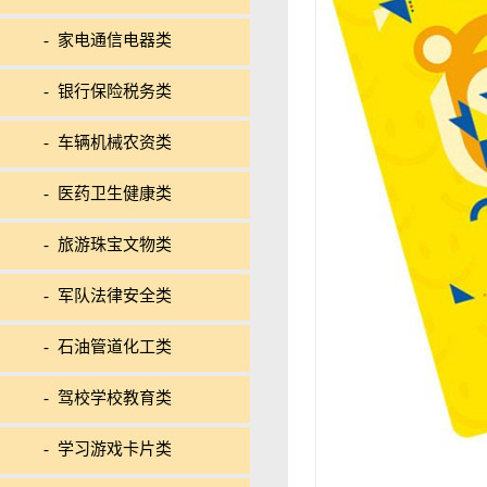
- 家电通信电器类
- 银行保险税务类
- 车辆机械农资类
- 医药卫生健康类
- 旅游珠宝文物类
- 军队法律安全类
- 石油管道化工类
- 驾校学校教育类
- 学习游戏卡片类