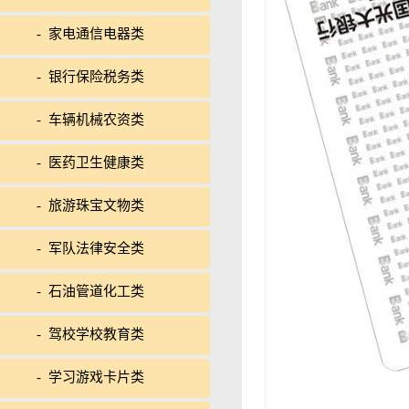
- 家电通信电器类
- 银行保险税务类
- 车辆机械农资类
- 医药卫生健康类
- 旅游珠宝文物类
- 军队法律安全类
- 石油管道化工类
- 驾校学校教育类
- 学习游戏卡片类