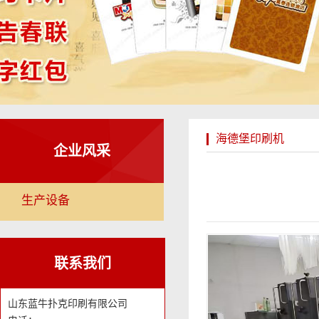
海德堡印刷机
企业风采
生产设备
联系我们
山东蓝牛扑克印刷有限公司