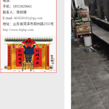
电话：
手机：18553029665
联系人：常经理
E-mail:
465650101@qq.com
地址：山东省菏泽市郑州路2555号
http://www.htpkp.com