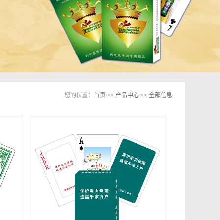
您的位置：
首页
>> 产品中心 >> 全部信息