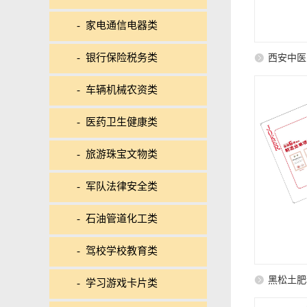
- 家电通信电器类
- 银行保险税务类
西安中医
- 车辆机械农资类
- 医药卫生健康类
- 旅游珠宝文物类
- 军队法律安全类
- 石油管道化工类
- 驾校学校教育类
黑松土肥
- 学习游戏卡片类