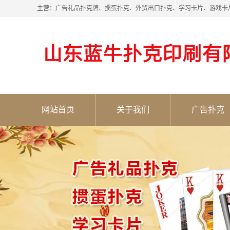
主营：广告礼品扑克牌、掼蛋扑克、外贸出口扑克、学习卡片、游戏卡
网站首页
关于我们
广告扑克