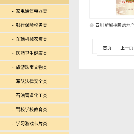
- 家电通信电器类
- 银行保险税务类
四川 新城控股 房地
- 车辆机械农资类
首页
上一页
- 医药卫生健康类
- 旅游珠宝文物类
- 军队法律安全类
- 石油管道化工类
- 驾校学校教育类
- 学习游戏卡片类